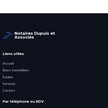
Notaires Dupuis et
Associés
Liens utiles
Accueil
Biens Immobiliers
Équipe
Services
Contact
Par téléphone ou RDV