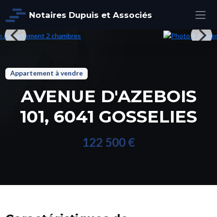
Notaires Dupuis et Associés
Appartement à vendre
AVENUE D'AZEBOIS
101, 6041 GOSSELIES
122 500 €