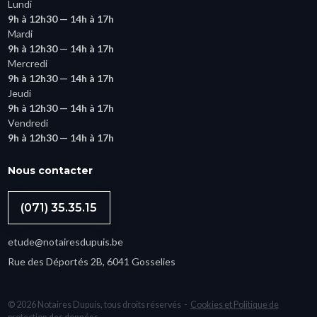
Lundi
9h à 12h30 — 14h à 17h
Mardi
9h à 12h30 — 14h à 17h
Mercredi
9h à 12h30 — 14h à 17h
Jeudi
9h à 12h30 — 14h à 17h
Vendredi
9h à 12h30 — 14h à 17h
Nous contacter
(071) 35.35.15
etude@notairesdupuis.be
Rue des Déportés 2B, 6041 Gosselies
© 2026 Notaires Dupuis, tous droits réservés -
Cookies et Politique de