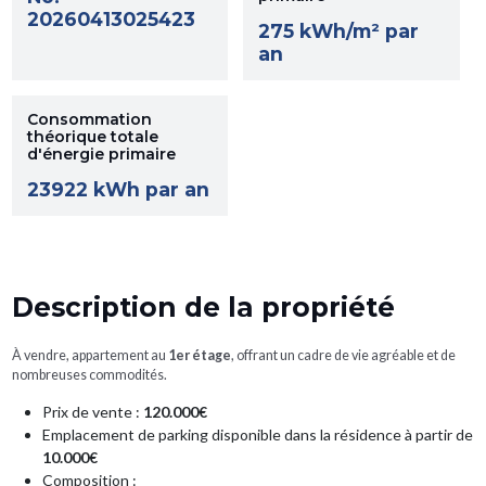
20260413025423
275 kWh/m² par
an
Consommation
théorique totale
d'énergie primaire
23922 kWh par an
Description de la propriété
À vendre, appartement au
1er étage
, offrant un cadre de vie agréable et de
nombreuses commodités.
Prix de vente :
120.000€
Emplacement de parking disponible dans la résidence à partir de
10.000€
Composition :